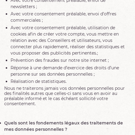
Avec votre consentement préalable, envoi de
newsletters ;
Avec votre consentement préalable, envoi d’offres
commerciales ;
Avec votre consentement préalable, utilisation de
cookies afin de créer votre compte, vous mettre en
relation avec des Conseillers et utilisateurs, vous
connecter plus rapidement, réaliser des statistiques et
vous proposer des publicités pertinentes.;
Prévention des fraudes sur notre site internet ;
Réponse à une demande d’exercice des droits d’une
personne sur ses données personnelles ;
Réalisation de statistiques.
Nous ne traiterons jamais vos données personnelles pour
des finalités autres que celles-ci sans vous en avoir au
préalable informé et le cas échéant sollicité votre
consentement.
Quels sont les fondements légaux des traitements de
mes données personnelles ?