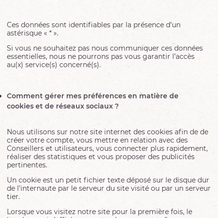
Ces données sont identifiables par la présence d’un
astérisque « * ».
Si vous ne souhaitez pas nous communiquer ces données
essentielles, nous ne pourrons pas vous garantir l’accès
au(x) service(s) concerné(s).
Comment gérer mes préférences en matière de
cookies et de réseaux sociaux ?
Nous utilisons sur notre site internet des cookies afin de de
créer votre compte, vous mettre en relation avec des
Conseillers et utilisateurs, vous connecter plus rapidement,
réaliser des statistiques et vous proposer des publicités
pertinentes.
Un cookie est un petit fichier texte déposé sur le disque dur
de l’internaute par le serveur du site visité ou par un serveur
tier.
Lorsque vous visitez notre site pour la première fois, le