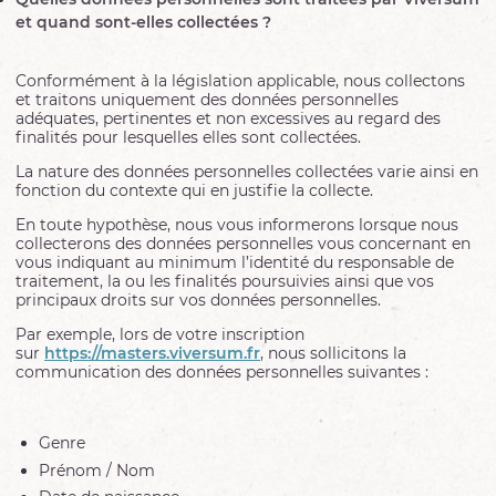
et quand sont-elles collectées ?
Conformément à la législation applicable, nous collectons
et traitons uniquement des données personnelles
adéquates, pertinentes et non excessives au regard des
finalités pour lesquelles elles sont collectées.
La nature des données personnelles collectées varie ainsi en
fonction du contexte qui en justifie la collecte.
En toute hypothèse, nous vous informerons lorsque nous
collecterons des données personnelles vous concernant en
vous indiquant au minimum l’identité du responsable de
traitement, la ou les finalités poursuivies ainsi que vos
principaux droits sur vos données personnelles.
Par exemple, lors de votre inscription
sur
https://masters.viversum.fr
, nous sollicitons la
communication des données personnelles suivantes :
Genre
Prénom / Nom