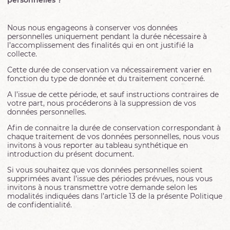
personnelles ?
Nous nous engageons à conserver vos données
personnelles uniquement pendant la durée nécessaire à
l’accomplissement des finalités qui en ont justifié la
collecte.
Cette durée de conservation va nécessairement varier en
fonction du type de donnée et du traitement concerné.
A l’issue de cette période, et sauf instructions contraires de
votre part, nous procéderons à la suppression de vos
données personnelles.
Afin de connaitre la durée de conservation correspondant à
chaque traitement de vos données personnelles, nous vous
invitons à vous reporter au tableau synthétique en
introduction du présent document.
Si vous souhaitez que vos données personnelles soient
supprimées avant l’issue des périodes prévues, nous vous
invitons à nous transmettre votre demande selon les
modalités indiquées dans l’article 13 de la présente Politique
de confidentialité.