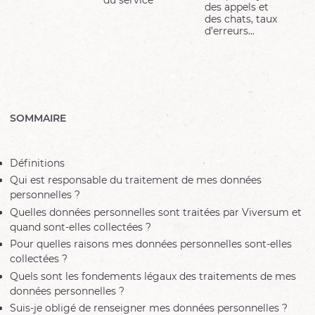
des appels et
des chats, taux
d’erreurs...
SOMMAIRE
Définitions
Qui est responsable du traitement de mes données
personnelles ?
Quelles données personnelles sont traitées par Viversum et
quand sont-elles collectées ?
Pour quelles raisons mes données personnelles sont-elles
collectées ?
Quels sont les fondements légaux des traitements de mes
données personnelles ?
Suis-je obligé de renseigner mes données personnelles ?