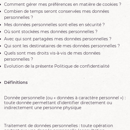
Comment gérer mes préférences en matière de cookies ?
Combien de temps seront conservées mes données
personnelles ?
Mes données personnelles sont-elles en sécurité ?
Où sont stockées mes données personnelles ?
Avec qui sont partagées mes données personnelles ?
Qui sont les destinataires de mes données personnelles ?
Quels sont mes droits vis-à-vis de mes données
personnelles ?
Evolution de la présente Politique de confidentialité
Définitions
Donnée personnelle (ou « données à caractère personnel ») :
toute donnée permettant d’identifier directement ou
indirectement une personne physique
Traitement de données personnelles : toute opération