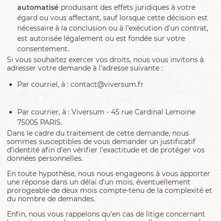
automatisé
produisant des effets juridiques à votre
égard ou vous affectant, sauf lorsque cette décision est
nécessaire à la conclusion ou à l’exécution d’un contrat,
est autorisée légalement ou est fondée sur votre
consentement.
Si vous souhaitez exercer vos droits, nous vous invitons à
adresser votre demande à l’adresse suivante :
Par courriel, à : contact@viversum.fr
Par courrier, à : Viversum - 45 rue Cardinal Lemoine
75005 PARIS.
Dans le cadre du traitement de cette demande, nous
sommes susceptibles de vous demander un justificatif
d’identité afin d’en vérifier l’exactitude et de protéger vos
données personnelles.
En toute hypothèse, nous nous engageons à vous apporter
une réponse dans un délai d’un mois, éventuellement
prorogeable de deux mois compte-tenu de la complexité et
du nombre de demandes.
Enfin, nous vous rappelons qu’en cas de litige concernant