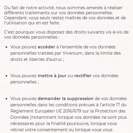
Du fait de notre activité, nous sommes amenés à réaliser
différents traitements sur vos données personnelles.
Cependant, vous seuls restez maîtres de vos données et de
l’utilisation qui en est faite.
C’est pourquoi vous disposez des droits suivants vis-à-vis de
vos données personnelles :
Vous pouvez
accéder
à l’ensemble de vos données
personnelles traitées par Viversum, dans la limite des
droits et libertés d’autrui ;
Vous pouvez
mettre à jour
ou
rectifier
vos données
personnelles ;
Vous pouvez
demander la suppression
de vos données
personnelles dans les conditions prévues à l’article 17 du
Règlement Européen UE 2016/679 sur la Protection des
Données (notamment lorsque vos données ne sont plus
nécessaires pour la finalité poursuivie, lorsque vous
retirez votre consentement ou lorsque vous vous