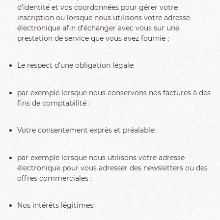
d’identité et vos coordonnées pour gérer votre
inscription ou lorsque nous utilisons votre adresse
électronique afin d’échanger avec vous sur une
prestation de service que vous avez fournie ;
Le respect d’une obligation légale:
par exemple lorsque nous conservons nos factures à des
fins de comptabilité ;
Votre consentement exprès et préalable:
par exemple lorsque nous utilisons votre adresse
électronique pour vous adresser des newsletters ou des
offres commerciales ;
Nos intérêts légitimes: