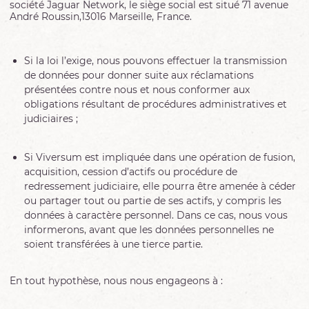
société Jaguar Network, le siège social est situé 71 avenue
André Roussin,13016 Marseille, France.
Si la loi l’exige, nous pouvons effectuer la transmission
de données pour donner suite aux réclamations
présentées contre nous et nous conformer aux
obligations résultant de procédures administratives et
judiciaires ;
Si Viversum est impliquée dans une opération de fusion,
acquisition, cession d’actifs ou procédure de
redressement judiciaire, elle pourra être amenée à céder
ou partager tout ou partie de ses actifs, y compris les
données à caractère personnel. Dans ce cas, nous vous
informerons, avant que les données personnelles ne
soient transférées à une tierce partie.
En tout hypothèse, nous nous engageons à :