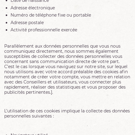
Date de naissance
Adresse électronique
Numéro de téléphone fixe ou portable
Adresse postale
Activité professionnelle exercée
Parallèlement aux données personnelles que vous nous
communiquez directement, nous sommes également
susceptibles de collecter des données personnelles vous
concernant sans communication directe de votre part.
C’est le cas lorsque vous naviguez sur notre site, sur lequel
nous utilisons avec votre accord préalable des cookies afin
notamment de créer votre compte, vous mettre en relation
avec des Conseillers et utilisateurs, vous connecter plus
rapidement, réaliser des statistiques et vous proposer des
publicités pertinentes.].
L’utilisation de ces cookies implique la collecte des données
personnelles suivantes :