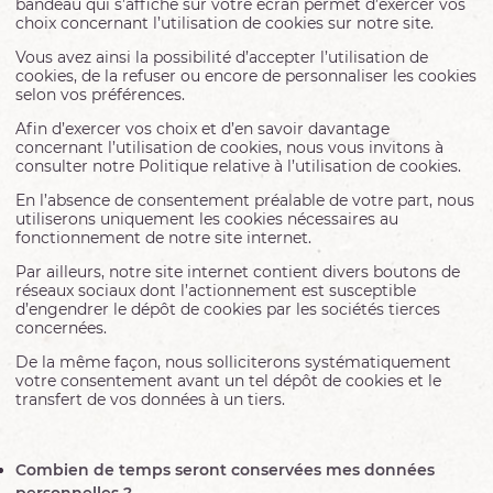
bandeau qui s’affiche sur votre écran permet d’exercer vos
choix concernant l’utilisation de cookies sur notre site.
Vous avez ainsi la possibilité d’accepter l’utilisation de
cookies, de la refuser ou encore de personnaliser les cookies
selon vos préférences.
Afin d’exercer vos choix et d’en savoir davantage
concernant l’utilisation de cookies, nous vous invitons à
consulter notre Politique relative à l’utilisation de cookies.
En l’absence de consentement préalable de votre part, nous
utiliserons uniquement les cookies nécessaires au
fonctionnement de notre site internet.
Par ailleurs, notre site internet contient divers boutons de
réseaux sociaux dont l’actionnement est susceptible
d’engendrer le dépôt de cookies par les sociétés tierces
concernées.
De la même façon, nous solliciterons systématiquement
votre consentement avant un tel dépôt de cookies et le
transfert de vos données à un tiers.
Combien de temps seront conservées mes données