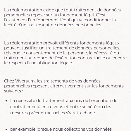
La réglementation exige que tout traitement de données
personnelles repose sur un fondement légal. C’est
l’existence d’un fondement légal qui va conditionner la
licéité d’un traitement de données personnelles.
La réglementation prévoit différents fondements légaux
pouvant justifier un traitement de données personnelles,
tels que le consentement de la personne, la nécessité du
traitement au regard de l’exécution contractuelle ou encore
le respect d’une obligation légale.
Chez Viversum, les traitements de vos données
personnelles reposent alternativement sur les fondements
suivants :
La nécessité du traitement aux fins de l’exécution du
contrat conclu entre vous et notre société ou des
mesures précontractuelles s’y rattachant:
par exemple lorsque nous collectons vos données