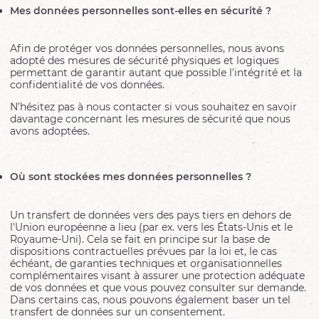
Mes données personnelles sont-elles en sécurité ?
Afin de protéger vos données personnelles, nous avons
adopté des mesures de sécurité physiques et logiques
permettant de garantir autant que possible l’intégrité et la
confidentialité de vos données.
N’hésitez pas à nous contacter si vous souhaitez en savoir
davantage concernant les mesures de sécurité que nous
avons adoptées.
Où sont stockées mes données personnelles ?
Un transfert de données vers des pays tiers en dehors de
l'Union européenne a lieu (par ex. vers les États-Unis et le
Royaume-Uni).
Cela se fait en principe sur la base de
dispositions contractuelles prévues par la loi et, le cas
échéant, de garanties techniques et organisationnelles
complémentaires visant à assurer une protection adéquate
de vos données et que vous pouvez consulter sur demande.
Dans certains cas, nous pouvons également baser un tel
transfert de données sur un consentement.