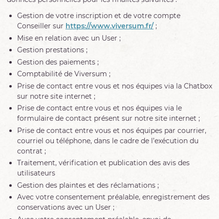
Gestion de votre inscription et de votre compte
Conseiller sur
https://www.viversum.fr/
;
Mise en relation avec un User ;
Gestion prestations ;
Gestion des paiements ;
Comptabilité de Viversum ;
Prise de contact entre vous et nos équipes via la Chatbox
sur notre site internet ;
Prise de contact entre vous et nos équipes via le
formulaire de contact présent sur notre site internet ;
Prise de contact entre vous et nos équipes par courrier,
courriel ou téléphone, dans le cadre de l’exécution du
contrat ;
Traitement, vérification et publication des avis des
utilisateurs
Gestion des plaintes et des réclamations ;
Avec votre consentement préalable, enregistrement des
conservations avec un User ;