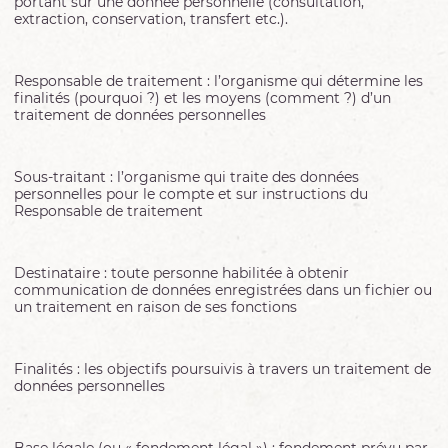
portant sur une donnée personnelle (consultation,
extraction, conservation, transfert etc.).
Responsable de traitement : l’organisme qui détermine les
finalités (pourquoi ?) et les moyens (comment ?) d’un
traitement de données personnelles
Sous-traitant : l’organisme qui traite des données
personnelles pour le compte et sur instructions du
Responsable de traitement
Destinataire : toute personne habilitée à obtenir
communication de données enregistrées dans un fichier ou
un traitement en raison de ses fonctions
Finalités : les objectifs poursuivis à travers un traitement de
données personnelles