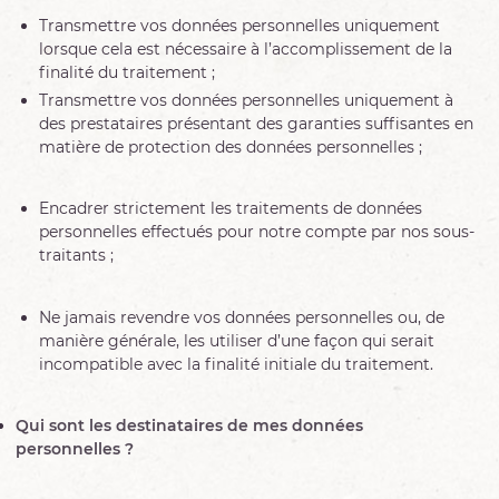
Transmettre vos données personnelles uniquement
lorsque cela est nécessaire à l’accomplissement de la
finalité du traitement ;
Transmettre vos données personnelles uniquement à
des prestataires présentant des garanties suffisantes en
matière de protection des données personnelles ;
Encadrer strictement les traitements de données
personnelles effectués pour notre compte par nos sous-
traitants ;
Ne jamais revendre vos données personnelles ou, de
manière générale, les utiliser d’une façon qui serait
incompatible avec la finalité initiale du traitement.
Qui sont les destinataires de mes données
personnelles ?