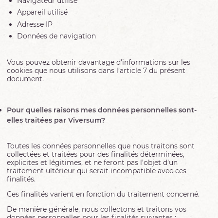
Navigateur utilisé
Appareil utilisé
Adresse IP
Données de navigation
Vous pouvez obtenir davantage d’informations sur les
cookies que nous utilisons dans l’article 7 du présent
document.
Pour quelles raisons mes données personnelles sont-
elles traitées par Viversum?
Toutes les données personnelles que nous traitons sont
collectées et traitées pour des finalités déterminées,
explicites et légitimes, et ne feront pas l’objet d’un
traitement ultérieur qui serait incompatible avec ces
finalités.
Ces finalités varient en fonction du traitement concerné.
De manière générale, nous collectons et traitons vos
données personnelles pour les finalités suivantes :