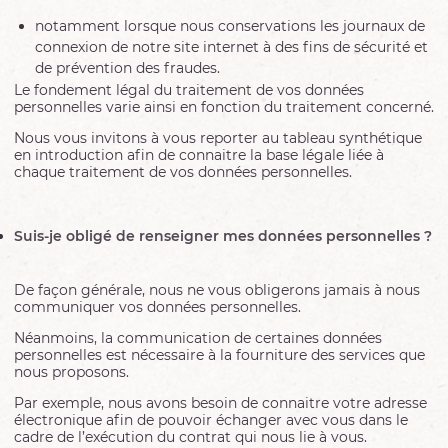
notamment lorsque nous conservations les journaux de
connexion de notre site internet à des fins de sécurité et
de prévention des fraudes.
Le fondement légal du traitement de vos données
personnelles varie ainsi en fonction du traitement concerné.
Nous vous invitons à vous reporter au tableau synthétique
en introduction afin de connaitre la base légale liée à
chaque traitement de vos données personnelles.
Suis-je obligé de renseigner mes données personnelles ?
De façon générale, nous ne vous obligerons jamais à nous
communiquer vos données personnelles.
Néanmoins, la communication de certaines données
personnelles est nécessaire à la fourniture des services que
nous proposons.
Par exemple, nous avons besoin de connaitre votre adresse
électronique afin de pouvoir échanger avec vous dans le
cadre de l’exécution du contrat qui nous lie à vous.