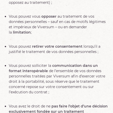
opposez au traitement) ;
Vous pouvez vous
opposer
au traitement de vos
données personnelles – sauf en cas de motifs légitimes
et impérieux de Viversum – ou en demander
la
limitation
;
Vous pouvez
retirer votre consentement
lorsqu’il a
justifié le traitement de vos données personnelles ;
Vous pouvez solliciter la
communication dans un
format interopérable
de l’ensemble de vos données
personnelles traitées par Viversum afin d’exercer votre
droit à la portabilité, sous réserve que le traitement
concerné repose sur votre consentement ou sur
l’exécution du contrat ;
Vous avez le droit de ne
pas faire l’objet d’une décision
exclusivement fondée sur un traitement