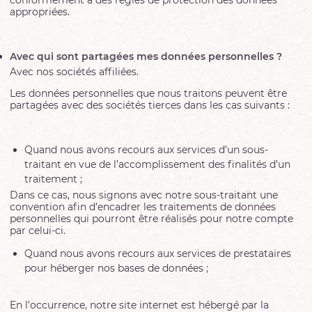
appropriées.
Avec qui sont partagées mes données personnelles ?
Avec
nos
sociétés
affiliées
.
Les données personnelles que nous traitons peuvent être
partagées avec des sociétés tierces dans les cas suivants :
Quand nous avons recours aux services d’un sous-
traitant en vue de l’accomplissement des finalités d’un
traitement ;
Dans ce cas, nous signons avec notre sous-traitant une
convention afin d’encadrer les traitements de données
personnelles qui pourront être réalisés pour notre compte
par celui-ci.
Quand nous avons recours aux services de prestataires
pour héberger nos bases de données ;
En l’occurrence, notre site internet est hébergé par la