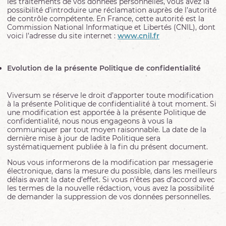
les traitements de vos données personnelles, vous avez la
possibilité d’introduire une réclamation auprès de l’autorité
de contrôle compétente. En France, cette autorité est la
Commission National Informatique et Libertés (CNIL), dont
voici l’adresse du site internet :
www.cnil.fr
Evolution de la présente Politique de confidentialité
Viversum se réserve le droit d’apporter toute modification
à la présente Politique de confidentialité à tout moment. Si
une modification est apportée à la présente Politique de
confidentialité, nous nous engageons à vous la
communiquer par tout moyen raisonnable. La date de la
dernière mise à jour de ladite Politique sera
systématiquement publiée à la fin du présent document.
Nous vous informerons de la modification par messagerie
électronique, dans la mesure du possible, dans les meilleurs
délais avant la date d’effet. Si vous n’êtes pas d’accord avec
les termes de la nouvelle rédaction, vous avez la possibilité
de demander la suppression de vos données personnelles.